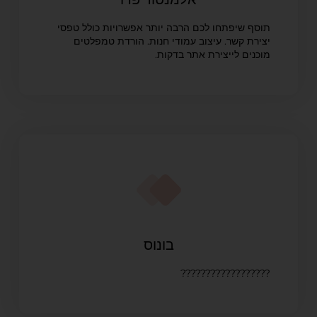
תוסף שיפתחו לכם הרבה יותר אפשרויות כולל טפסי
יצירת קשר. עיצוב עמודי חנות. הורדת טמפלטים
מוכנים לייצירת אתר בדקות.
בונוס
??????????????????