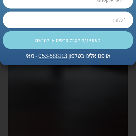
מעוניינ/ת לקבל פרטים או להרשם
או פנו אלינו בטלפון
053-588113
- מאי