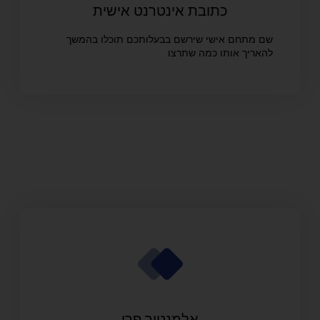
כתובת אינטרנט אישית
שם מתחם אישי שירשם בבעלותכם תוכלו בהמשך
להאריך אותו כמה שתרצו
אלמנטור פרו