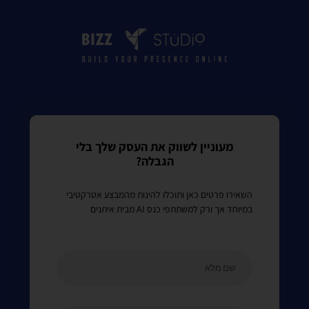
מעוניין לשווק את העסק שלך בלי
הגבלה?
השאירו פרטים כאן ותוכלו להינות מהמבצע אטרקטיבי
במיוחד אך ורק למשתתפי כנס AI מבית איתנים