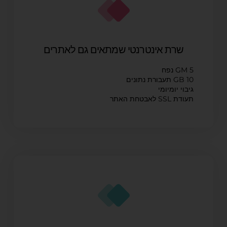
שרת אינטרנטי שמתאים גם לאתרים
5 GM נפח
10 GB תעבורת נתונים
גיבוי יומיומי
תעודת SSL לאבטחת האתר