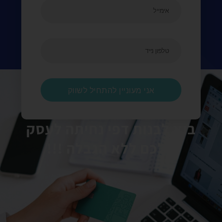
אני מעוניין להתחיל לשווק
בוא לבנות דפי נחיתה לעסק
שלכם ללא הגבלה !!!