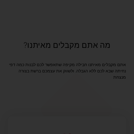
מה אתם מקבלים מאיתנו?
אתם מקבלים מאיתנו חבילה מקיפה שתאפשר לכם לבנות כמה דפי
נחיתה שבא לכם ללא הגבלה. ולשווק את עצמכם ברשת בצורה
מנצחת